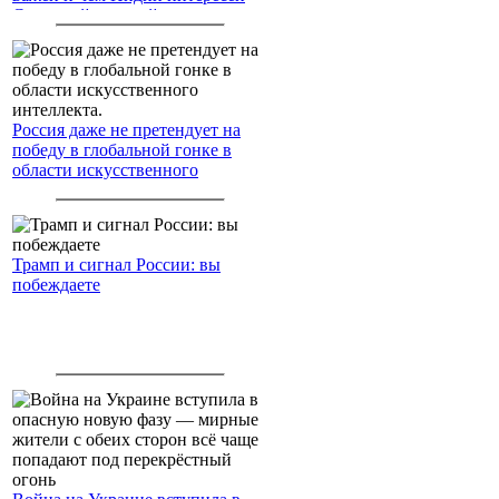
Северный морской путь
Россия даже не претендует на
победу в глобальной гонке в
области искусственного
интеллекта.
Трамп и сигнал России: вы
побеждаете