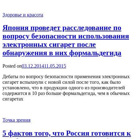
Здоровье и красота
Япония проведет расследование по
вопросу безопасности использования
электронных сигарет после
обнаружения в них формальдегида
Posted on
03.12.2014
11.05.2015
Дебаты по вопросу безопасности применения электронных
сигарет вспыхнули с новой силой после того, как было
установлено, что в продукции одного из производителей
содержится в 10 раз больше формальдегида, чем в обычных
сигаретах
Точка зрения
5 фактов того, что Россия готовится к