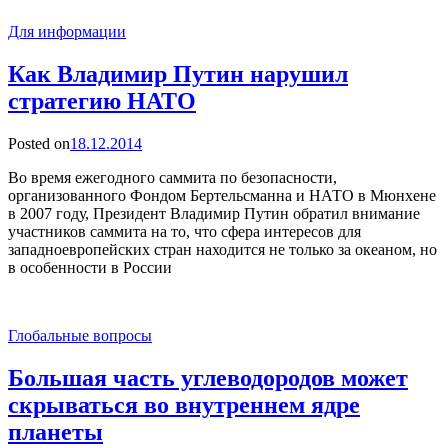
Для информации
Как Владимир Путин нарушил
стратегию НАТО
Posted on
18.12.2014
Во время ежегодного саммита по безопасности,
организованного Фондом Бертельсманна и НАТО в Мюнхене
в 2007 году, Президент Владимир Путин обратил внимание
участников саммита на то, что сфера интересов для
западноевропейских стран находится не только за океаном, но
в особенности в России
Глобальные вопросы
Большая часть углеводородов может
скрываться во внутреннем ядре
планеты