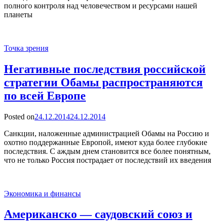
полного контроля над человечеством и ресурсами нашей
планеты
Точка зрения
Негативные последствия российской
стратегии Обамы распространяются
по всей Европе
Posted on
24.12.2014
24.12.2014
Санкции, наложенные администрацией Обамы на Россию и
охотно поддержанные Европой, имеют куда более глубокие
последствия. С аждым днем становится все более понятным,
что не только Россия пострадает от последствий их введения
Экономика и финансы
Американско — саудовский союз и