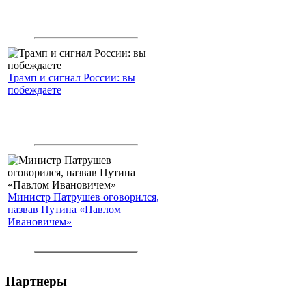
Трамп и сигнал России: вы
побеждаете
Министр Патрушев оговорился,
назвав Путина «Павлом
Ивановичем»
Партнеры