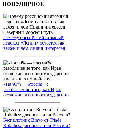
ПОПУЛЯРНОЕ
Почему российский атомный
ледокол «Ленин» остаётся так
важен и чем Индии интересен
Северный морской путь
«На 90% — Россия?»:
разоблачение того, как Иран
отслеживал и наносил удары по
американским войскам
Беспилотник Bravo от Triada
Robotics: догонит ли он Россию?