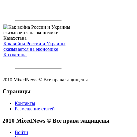
Как война России и Украины
сказывается на экономике
Казахстана
2010 MixedNews © Все права защищены
Страницы
Контакты
Размещение статей
2010 MixedNews © Все права защищены
Войти