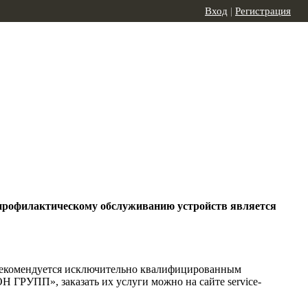
Вход
|
Регистрация
 профилактическому обслуживанию устройств является
 рекомендуется исключительно квалифицированным
 ГРУПП», заказать их услуги можно на сайте service-