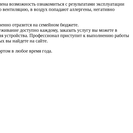
ена возможность ознакомиться с результатами эксплуатации
ю вентиляцию, в воздух попадают аллергены, негативно
венно отразится на семейном бюджете.
живание доступно каждому, заказать услугу вы можете в
ия устройства. Профессионал приступит к выполнению работы
х вы найдете на сайте.
ртом в любое время года.