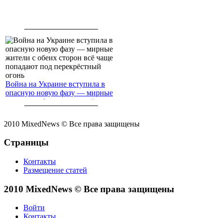
Война на Украине вступила в
опасную новую фазу — мирные
жители с обеих сторон всё чаще
попадают под перекрёстный
огонь
2010 MixedNews © Все права защищены
Страницы
Контакты
Размещение статей
2010 MixedNews © Все права защищены
Войти
Контакты