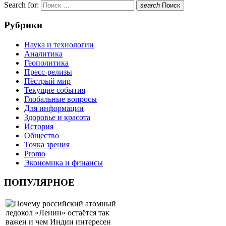
Search for:
search
Поиск
Рубрики
Наука и технологии
Аналитика
Геополитика
Пресс-релизы
Пёстрый мир
Текущие события
Глобальные вопросы
Для информации
Здоровье и красота
История
Общество
Точка зрения
Promo
Экономика и финансы
ПОПУЛЯРНОЕ