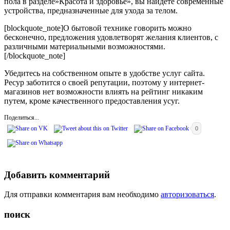
пола в разделе»Красота и здоровье», вы найдете современные
устройства, предназначенные для ухода за телом.
[blockquote_note]О бытовой технике говорить можно
бесконечно, предложения удовлетворят желания клиентов, с
различными материальными возможностями.
[/blockquote_note]
Убедитесь на собственном опыте в удобстве услуг сайта.
Ресур заботится о своей репутации, поэтому у интернет-
магазинов нет возможности влиять на рейтинг никаким
путем, кроме качественного предоставления усуг.
Поделиться...
0
Добавить комментарий
Для отправки комментария вам необходимо
авторизоваться
.
поиск