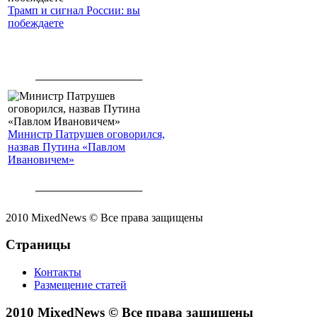
Трамп и сигнал России: вы
побеждаете
Министр Патрушев оговорился,
назвав Путина «Павлом
Ивановичем»
2010 MixedNews © Все права защищены
Страницы
Контакты
Размещение статей
2010 MixedNews © Все права защищены