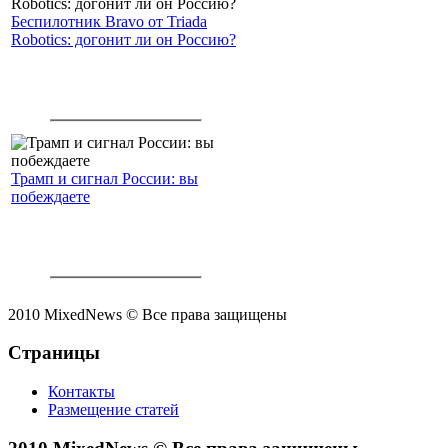
Беспилотник Bravo от Triada
Robotics: догонит ли он Россию?
Трамп и сигнал России: вы
побеждаете
2010 MixedNews © Все права защищены
Страницы
Контакты
Размещение статей