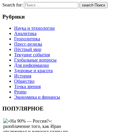
Search for:
search
Поиск
Рубрики
Наука и технологии
Аналитика
Геополитика
Пресс-релизы
Пёстрый мир
Текущие события
Глобальные вопросы
Для информации
Здоровье и красота
История
Общество
Точка зрения
Promo
Экономика и финансы
ПОПУЛЯРНОЕ