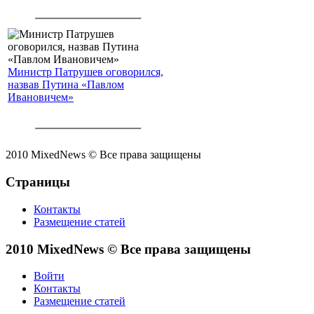
Министр Патрушев оговорился,
назвав Путина «Павлом
Ивановичем»
2010 MixedNews © Все права защищены
Страницы
Контакты
Размещение статей
2010 MixedNews © Все права защищены
Войти
Контакты
Размещение статей