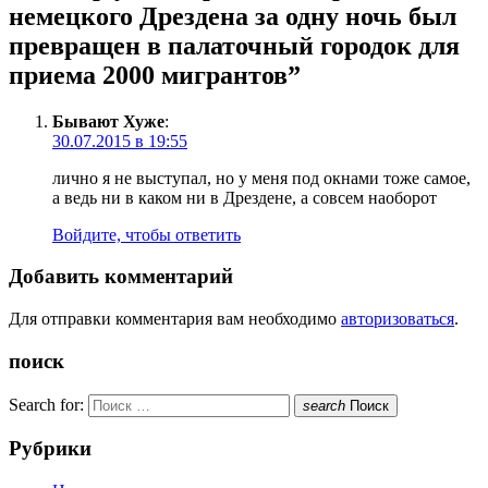
немецкого Дрездена за одну ночь был
превращен в палаточный городок для
приема 2000 мигрантов”
Бывают Хуже
:
30.07.2015 в 19:55
лично я не выступал, но у меня под окнами тоже самое,
а ведь ни в каком ни в Дрездене, а совсем наоборот
Войдите, чтобы ответить
Добавить комментарий
Для отправки комментария вам необходимо
авторизоваться
.
поиск
Search for:
search
Поиск
Рубрики