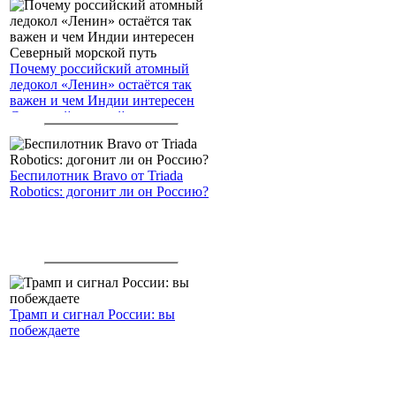
Почему российский атомный
ледокол «Ленин» остаётся так
важен и чем Индии интересен
Северный морской путь
Беспилотник Bravo от Triada
Robotics: догонит ли он Россию?
Трамп и сигнал России: вы
побеждаете