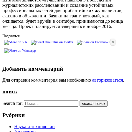
журналистских расследований и создание устойчивых
профессиональных сетей для прибалтийских журналистов,
сказано в объявлении. Заявки на грант, который, как
ожидается, будет вручён в сентябре, принимаются до конца
месяца. Проект планируется завершить в ноябре 2016.
Поделиться...
0
Добавить комментарий
Для отправки комментария вам необходимо
авторизоваться
.
поиск
Search for:
search
Поиск
Рубрики
Наука и технологии
Аналитика