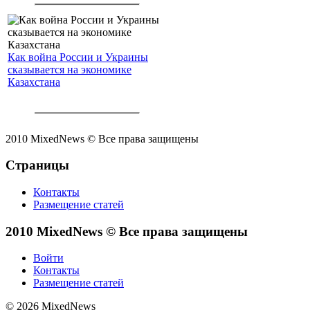
Как война России и Украины
сказывается на экономике
Казахстана
2010 MixedNews © Все права защищены
Страницы
Контакты
Размещение статей
2010 MixedNews © Все права защищены
Войти
Контакты
Размещение статей
© 2026 MixedNews