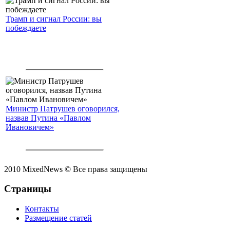
Трамп и сигнал России: вы
побеждаете
Министр Патрушев оговорился,
назвав Путина «Павлом
Ивановичем»
2010 MixedNews © Все права защищены
Страницы
Контакты
Размещение статей