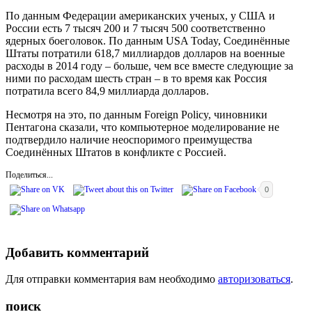
По данным Федерации американских ученых, у США и
России есть 7 тысяч 200 и 7 тысяч 500 соответственно
ядерных боеголовок. По данным USA Today, Соединённые
Штаты потратили 618,7 миллиардов долларов на военные
расходы в 2014 году – больше, чем все вместе следующие за
ними по расходам шесть стран – в то время как Россия
потратила всего 84,9 миллиарда долларов.
Несмотря на это, по данным Foreign Policy, чиновники
Пентагона сказали, что компьютерное моделирование не
подтвердило наличие неоспоримого преимущества
Соединённых Штатов в конфликте с Россией.
Поделиться...
0
Добавить комментарий
Для отправки комментария вам необходимо
авторизоваться
.
поиск