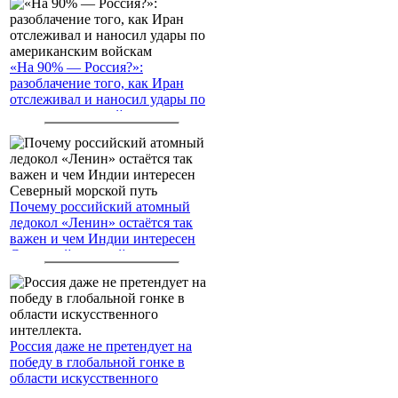
«На 90% — Россия?»:
разоблачение того, как Иран
отслеживал и наносил удары по
американским войскам
Почему российский атомный
ледокол «Ленин» остаётся так
важен и чем Индии интересен
Северный морской путь
Россия даже не претендует на
победу в глобальной гонке в
области искусственного
интеллекта.