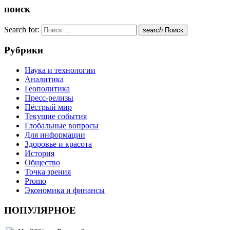
поиск
Search for:
search
Поиск
Рубрики
Наука и технологии
Аналитика
Геополитика
Пресс-релизы
Пёстрый мир
Текущие события
Глобальные вопросы
Для информации
Здоровье и красота
История
Общество
Точка зрения
Promo
Экономика и финансы
ПОПУЛЯРНОЕ