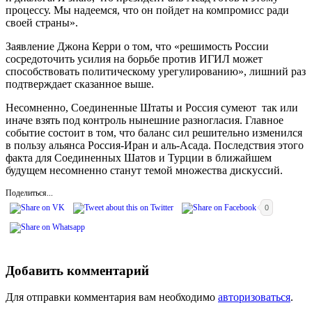
процессу. Мы надеемся, что он пойдет на компромисс ради
своей страны».
Заявление Джона Керри о том, что «решимость России
сосредоточить усилия на борьбе против ИГИЛ может
способствовать политическому урегулированию», лишний раз
подтверждает сказанное выше.
Несомненно, Соединенные Штаты и Россия сумеют так или
иначе взять под контроль нынешние разногласия. Главное
событие состоит в том, что баланс сил решительно изменился
в пользу альянса Россия-Иран и аль-Асада. Последствия этого
факта для Соединенных Шатов и Турции в ближайшем
будущем несомненно станут темой множества дискуссий.
Поделиться...
0
Добавить комментарий
Для отправки комментария вам необходимо
авторизоваться
.