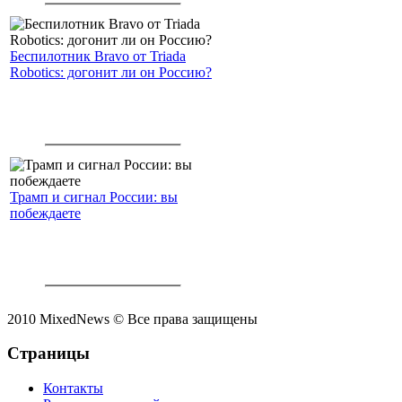
Беспилотник Bravo от Triada
Robotics: догонит ли он Россию?
Трамп и сигнал России: вы
побеждаете
2010 MixedNews © Все права защищены
Страницы
Контакты