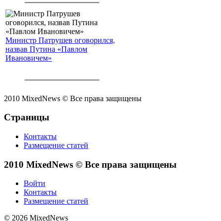
Министр Патрушев оговорился,
назвав Путина «Павлом
Ивановичем»
2010 MixedNews © Все права защищены
Страницы
Контакты
Размещение статей
2010 MixedNews © Все права защищены
Войти
Контакты
Размещение статей
© 2026 MixedNews