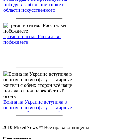
победу в глобальной гонке в
области искусственного
интеллекта.
Трамп и сигнал России: вы
побеждаете
Война на Украине вступила в
опасную новую фазу — мирные
жители с обеих сторон всё чаще
попадают под перекрёстный
огонь
2010 MixedNews © Все права защищены