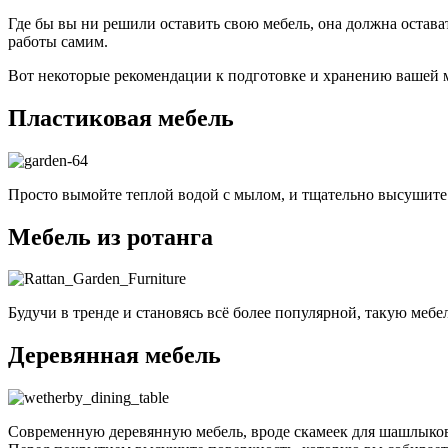
Где бы вы ни решили оставить свою мебель, она должна остав
работы самим.
Вот некоторые рекомендации к подготовке и хранению вашей м
Пластиковая мебель
Просто вымойте теплой водой с мылом, и тщательно высушите
Мебель из ротанга
Будучи в тренде и становясь всё более популярной, такую мебел
Деревянная мебель
Современную деревянную мебель, вроде скамеек для шашлыков