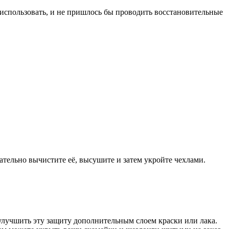
использовать, и не пришлось бы проводить восстановительные
тщательно вычистите её, высушите и затем укройте чехлами.
лучшить эту защиту дополнительным слоем краски или лака.