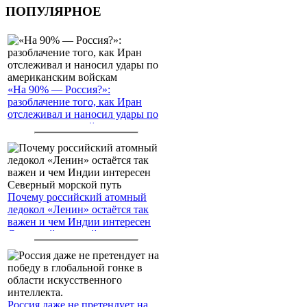
ПОПУЛЯРНОЕ
«На 90% — Россия?»:
разоблачение того, как Иран
отслеживал и наносил удары по
американским войскам
Почему российский атомный
ледокол «Ленин» остаётся так
важен и чем Индии интересен
Северный морской путь
Россия даже не претендует на