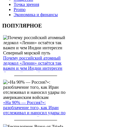
Точка зрения
Promo
Экономика и финансы
ПОПУЛЯРНОЕ
Почему российский атомный
ледокол «Ленин» остаётся так
важен и чем Индии интересен
Северный морской путь
«На 90% — Россия?»:
разоблачение того, как Иран
отслеживал и наносил удары по
американским войскам