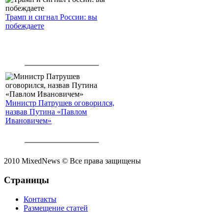
Трамп и сигнал России: вы
побеждаете
Министр Патрушев оговорился,
назвав Путина «Павлом
Ивановичем»
2010 MixedNews © Все права защищены
Страницы
Контакты
Размещение статей