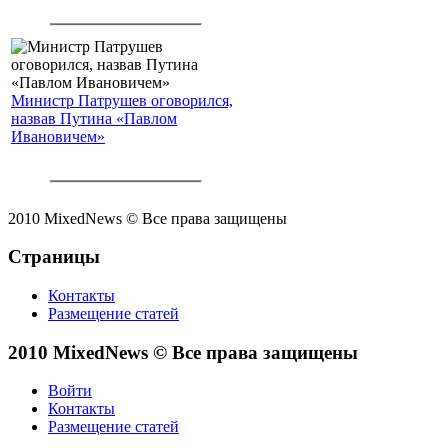
Министр Патрушев оговорился,
назвав Путина «Павлом
Ивановичем»
2010 MixedNews © Все права защищены
Страницы
Контакты
Размещение статей
2010 MixedNews © Все права защищены
Войти
Контакты
Размещение статей