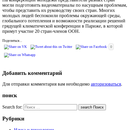
могли подготовить видеоматериалы по насущным проблемам,
чтобы представить их руководству своих стран. Многих
молодых людей беспокоили проблемы окружающей среды,
глобального потепления и возможности реализации решений
грядущей климатической конференции в Париже, в которой
примут участие 20 стран-членов ООН.
Поделиться...
0
Добавить комментарий
Для отправки комментария вам необходимо
авторизоваться
.
поиск
Search for:
search
Поиск
Рубрики
Наука и технологии