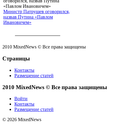
Министр Патрушев оговорился,
назвав Путина «Павлом
Ивановичем»
2010 MixedNews © Все права защищены
Страницы
Контакты
Размещение статей
2010 MixedNews © Все права защищены
Войти
Контакты
Размещение статей
© 2026 MixedNews