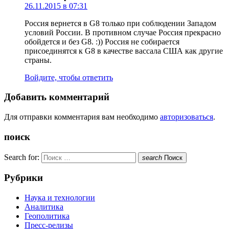
26.11.2015 в 07:31
Россия вернется в G8 только при соблюдении Западом
условий России. В противном случае Россия прекрасно
обойдется и без G8. :)) Россия не собирается
присоединятся к G8 в качестве вассала США как другие
страны.
Войдите, чтобы ответить
Добавить комментарий
Для отправки комментария вам необходимо
авторизоваться
.
поиск
Search for:
search
Поиск
Рубрики
Наука и технологии
Аналитика
Геополитика
Пресс-релизы