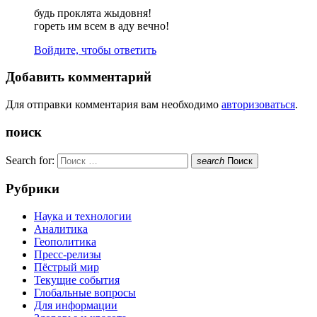
будь проклята жыдовня!
гореть им всем в аду вечно!
Войдите, чтобы ответить
Добавить комментарий
Для отправки комментария вам необходимо
авторизоваться
.
поиск
Search for:
search
Поиск
Рубрики
Наука и технологии
Аналитика
Геополитика
Пресс-релизы
Пёстрый мир
Текущие события
Глобальные вопросы
Для информации