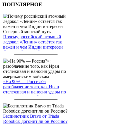
ПОПУЛЯРНОЕ
Почему российский атомный
ледокол «Ленин» остаётся так
важен и чем Индии интересен
Северный морской путь
«На 90% — Россия?»:
разоблачение того, как Иран
отслеживал и наносил удары по
американским войскам
Беспилотник Bravo от Triada
Robotics: догонит ли он Россию?