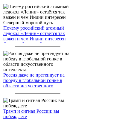
Почему российский атомный
ледокол «Ленин» остаётся так
важен и чем Индии интересен
Северный морской путь
Россия даже не претендует на
победу в глобальной гонке в
области искусственного
интеллекта.
Трамп и сигнал России: вы
побеждаете