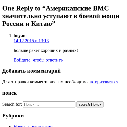
One Reply to “Американские ВМС
значительно уступают в боевой мощи
России и Китаю”
boyan
:
14.12.2015 в 13:13
Больше ракет хороших и разных!
Войдите, чтобы ответить
Добавить комментарий
Для отправки комментария вам необходимо
авторизоваться
.
поиск
Search for:
search
Поиск
Рубрики
Наука и технологии