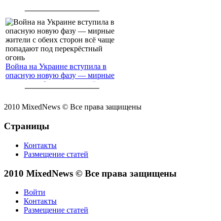
Война на Украине вступила в
опасную новую фазу — мирные
жители с обеих сторон всё чаще
попадают под перекрёстный
огонь
2010 MixedNews © Все права защищены
Страницы
Контакты
Размещение статей
2010 MixedNews © Все права защищены
Войти
Контакты
Размещение статей