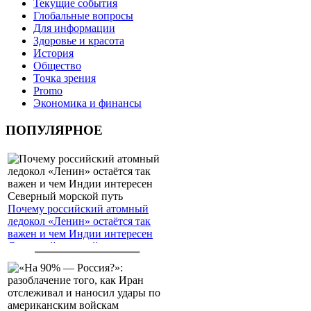
Текущие события
Глобальные вопросы
Для информации
Здоровье и красота
История
Общество
Точка зрения
Promo
Экономика и финансы
ПОПУЛЯРНОЕ
Почему российский атомный
ледокол «Ленин» остаётся так
важен и чем Индии интересен
Северный морской путь