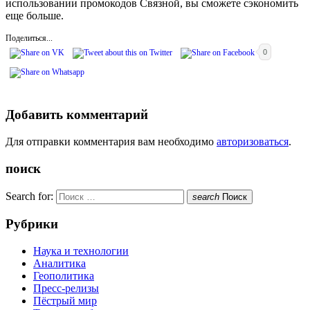
использовании промокодов Связной, вы сможете сэкономить
еще больше.
Поделиться...
0
Добавить комментарий
Для отправки комментария вам необходимо
авторизоваться
.
поиск
Search for:
search
Поиск
Рубрики
Наука и технологии
Аналитика
Геополитика
Пресс-релизы
Пёстрый мир