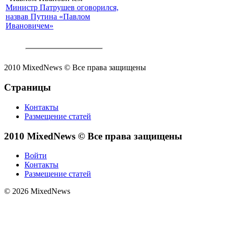
Министр Патрушев оговорился,
назвав Путина «Павлом
Ивановичем»
2010 MixedNews © Все права защищены
Страницы
Контакты
Размещение статей
2010 MixedNews © Все права защищены
Войти
Контакты
Размещение статей
© 2026 MixedNews