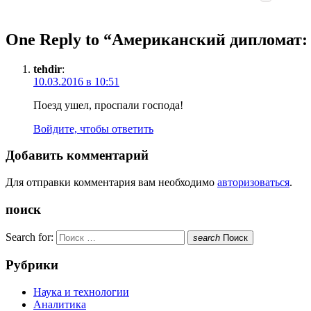
One Reply to “Американский дипломат: 
tehdir
:
10.03.2016 в 10:51
Поезд ушел, проспали господа!
Войдите, чтобы ответить
Добавить комментарий
Для отправки комментария вам необходимо
авторизоваться
.
поиск
Search for:
search
Поиск
Рубрики
Наука и технологии
Аналитика