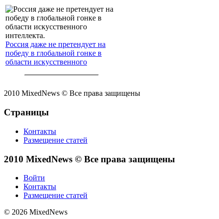
Россия даже не претендует на
победу в глобальной гонке в
области искусственного
интеллекта.
2010 MixedNews © Все права защищены
Страницы
Контакты
Размещение статей
2010 MixedNews © Все права защищены
Войти
Контакты
Размещение статей
© 2026 MixedNews