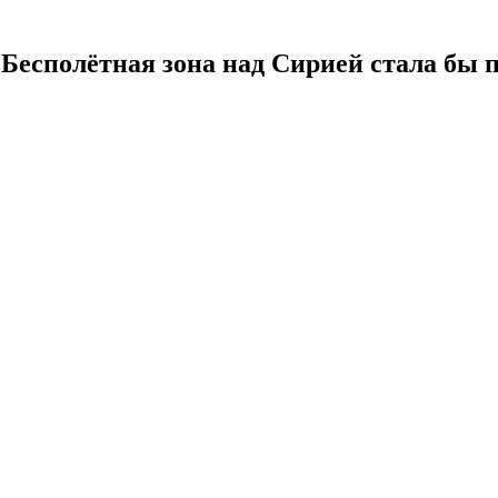
Бесполётная зона над Сирией стала бы 