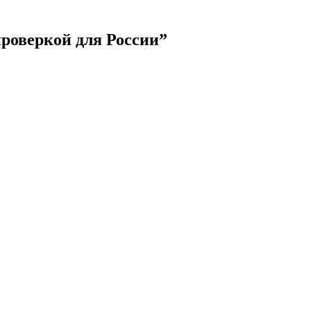
проверкой для России”