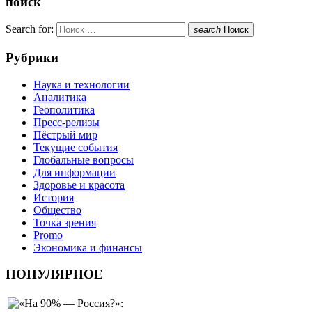
поиск
Search for:
search
Поиск
Рубрики
Наука и технологии
Аналитика
Геополитика
Пресс-релизы
Пёстрый мир
Текущие события
Глобальные вопросы
Для информации
Здоровье и красота
История
Общество
Точка зрения
Promo
Экономика и финансы
ПОПУЛЯРНОЕ