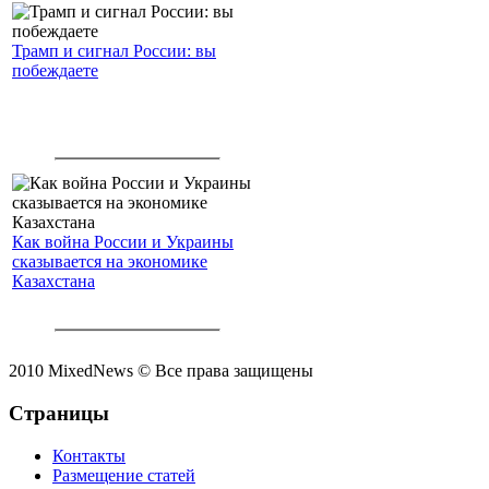
Трамп и сигнал России: вы
побеждаете
Как война России и Украины
сказывается на экономике
Казахстана
2010 MixedNews © Все права защищены
Страницы
Контакты
Размещение статей