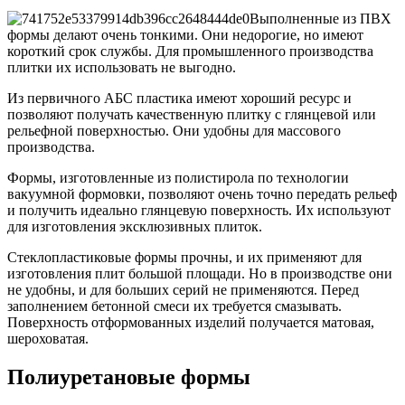
Выполненные из ПВХ
формы делают очень тонкими. Они недорогие, но имеют
короткий срок службы. Для промышленного производства
плитки их использовать не выгодно.
Из первичного АБС пластика имеют хороший ресурс и
позволяют получать качественную плитку с глянцевой или
рельефной поверхностью. Они удобны для массового
производства.
Формы, изготовленные из полистирола по технологии
вакуумной формовки, позволяют очень точно передать рельеф
и получить идеально глянцевую поверхность. Их используют
для изготовления эксклюзивных плиток.
Стеклопластиковые формы прочны, и их применяют для
изготовления плит большой площади. Но в производстве они
не удобны, и для больших серий не применяются. Перед
заполнением бетонной смеси их требуется смазывать.
Поверхность отформованных изделий получается матовая,
шероховатая.
Полиуретановые формы