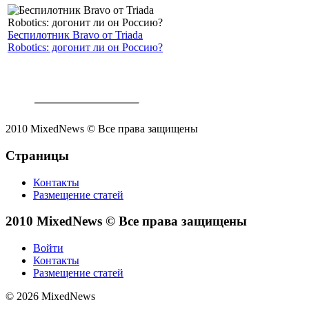
Беспилотник Bravo от Triada
Robotics: догонит ли он Россию?
2010 MixedNews © Все права защищены
Страницы
Контакты
Размещение статей
2010 MixedNews © Все права защищены
Войти
Контакты
Размещение статей
© 2026 MixedNews