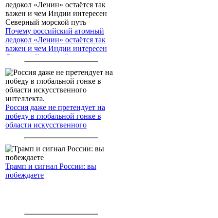
Почему российский атомный
ледокол «Ленин» остаётся так
важен и чем Индии интересен
Северный морской путь
Россия даже не претендует на
победу в глобальной гонке в
области искусственного
интеллекта.
Трамп и сигнал России: вы
побеждаете