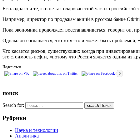
Есть однако и те, кто не так очарован этой частью российской 
Например, директор по продажам акций в русском банке Otkritie
Пока экономика продолжает восстанавливаться, говорит он, про
Однако он соглашается, что хотя это и может быть проблемой,
Что касается рисков, существующих всегда при инвестировании
это стоимость нефти, «потому что Россия является одним из 
Поделиться...
0
поиск
Search for:
search
Поиск
Рубрики
Наука и технологии
Аналитика