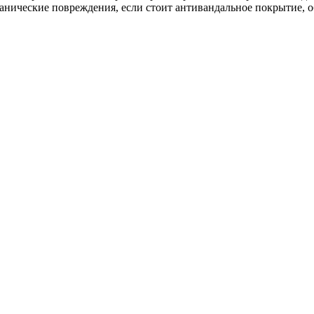
ханические повреждения, если стоит антивандальное покрытие, 