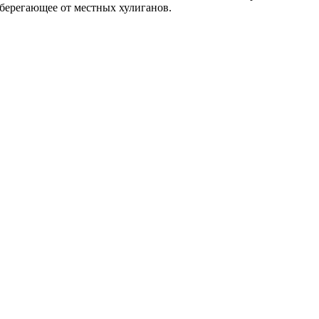
оберегающее от местных хулиганов.