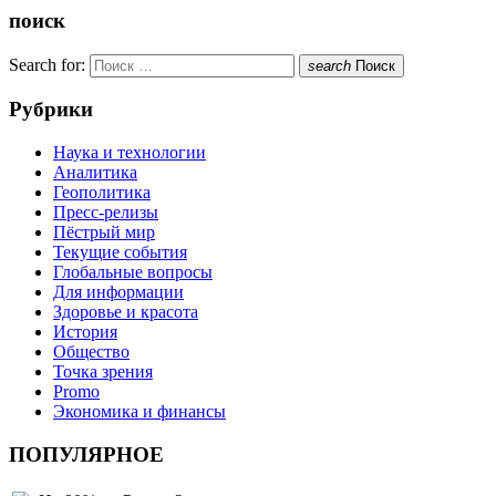
поиск
Search for:
search
Поиск
Рубрики
Наука и технологии
Аналитика
Геополитика
Пресс-релизы
Пёстрый мир
Текущие события
Глобальные вопросы
Для информации
Здоровье и красота
История
Общество
Точка зрения
Promo
Экономика и финансы
ПОПУЛЯРНОЕ