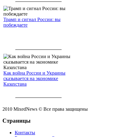
Трамп и сигнал России: вы
побеждаете
Как война России и Украины
сказывается на экономике
Казахстана
2010 MixedNews © Все права защищены
Страницы
Контакты