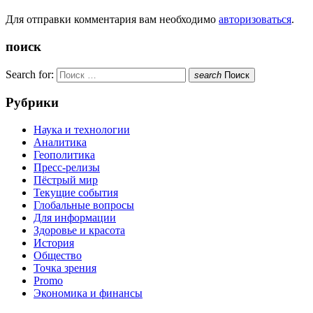
Для отправки комментария вам необходимо
авторизоваться
.
поиск
Search for:
search
Поиск
Рубрики
Наука и технологии
Аналитика
Геополитика
Пресс-релизы
Пёстрый мир
Текущие события
Глобальные вопросы
Для информации
Здоровье и красота
История
Общество
Точка зрения
Promo
Экономика и финансы