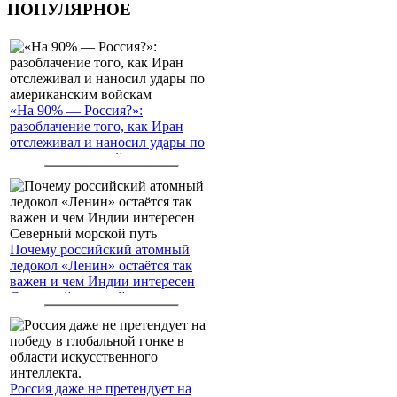
ПОПУЛЯРНОЕ
«На 90% — Россия?»:
разоблачение того, как Иран
отслеживал и наносил удары по
американским войскам
Почему российский атомный
ледокол «Ленин» остаётся так
важен и чем Индии интересен
Северный морской путь
Россия даже не претендует на