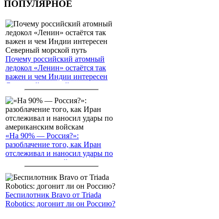
ПОПУЛЯРНОЕ
Почему российский атомный
ледокол «Ленин» остаётся так
важен и чем Индии интересен
Северный морской путь
«На 90% — Россия?»:
разоблачение того, как Иран
отслеживал и наносил удары по
американским войскам
Беспилотник Bravo от Triada
Robotics: догонит ли он Россию?