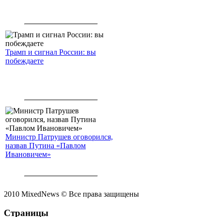
Трамп и сигнал России: вы
побеждаете
Министр Патрушев оговорился,
назвав Путина «Павлом
Ивановичем»
2010 MixedNews © Все права защищены
Страницы