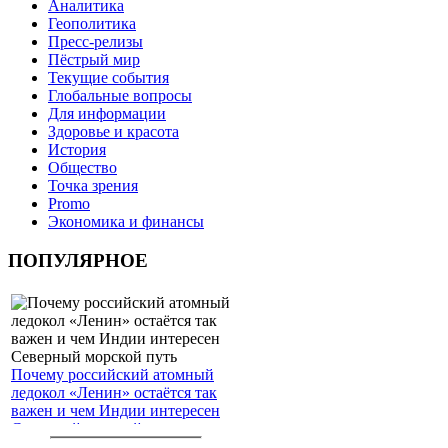
Аналитика
Геополитика
Пресс-релизы
Пёстрый мир
Текущие события
Глобальные вопросы
Для информации
Здоровье и красота
История
Общество
Точка зрения
Promo
Экономика и финансы
ПОПУЛЯРНОЕ
Почему российский атомный
ледокол «Ленин» остаётся так
важен и чем Индии интересен
Северный морской путь