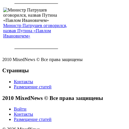
Министр Патрушев оговорился,
назвав Путина «Павлом
Ивановичем»
2010 MixedNews © Все права защищены
Страницы
Контакты
Размещение статей
2010 MixedNews © Все права защищены
Войти
Контакты
Размещение статей