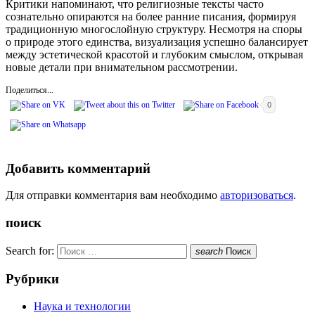
Критики напоминают, что религиозные тексты часто
сознательно опираются на более ранние писания, формируя
традиционную многослойную структуру. Несмотря на споры
о природе этого единства, визуализация успешно балансирует
между эстетической красотой и глубоким смыслом, открывая
новые детали при внимательном рассмотрении.
Поделиться...
0
Добавить комментарий
Для отправки комментария вам необходимо
авторизоваться
.
поиск
Search for:
search
Поиск
Рубрики
Наука и технологии