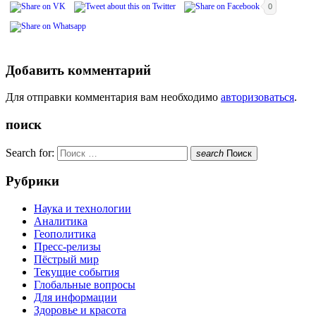
0
Добавить комментарий
Для отправки комментария вам необходимо
авторизоваться
.
поиск
Search for:
search
Поиск
Рубрики
Наука и технологии
Аналитика
Геополитика
Пресс-релизы
Пёстрый мир
Текущие события
Глобальные вопросы
Для информации
Здоровье и красота