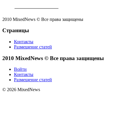
2010 MixedNews © Все права защищены
Страницы
Контакты
Размещение статей
2010 MixedNews © Все права защищены
Войти
Контакты
Размещение статей
© 2026 MixedNews