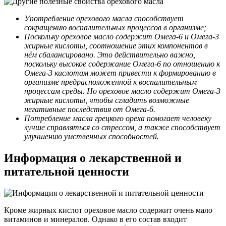
Употребление орехового масла способствует
сокращению воспалительных процессов в организме;
Поскольку ореховое масло содержит Омега-6 и Омега-3
жирные кислоты, соотношение этих компонентов в
нём сбалансировано. Это действительно важно,
поскольку высокое содержание Омега-6 по отношению к
Омега-3 кислотам может привести к формированию в
организме предрасположенной к воспалительным
процессам среды. Но ореховое масло содержит Омега-3
жирные кислоты, чтобы сгладить возможные
негативные последствия от Омега-6.
Потребление масла грецкого ореха помогает человеку
лучше справляться со стрессом, а также способствует
улучшению умственных способностей.
Информация о лекарственной и
питательной ценности
Кроме жирных кислот ореховое масло содержит очень мало
витаминов и минералов. Однако в его состав входит