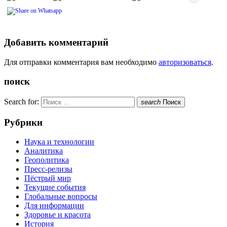
Добавить комментарий
Для отправки комментария вам необходимо
авторизоваться
.
поиск
Search for:
search
Поиск
Рубрики
Наука и технологии
Аналитика
Геополитика
Пресс-релизы
Пёстрый мир
Текущие события
Глобальные вопросы
Для информации
Здоровье и красота
История