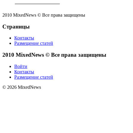
2010 MixedNews © Все права защищены
Страницы
Контакты
Размещение статей
2010 MixedNews © Все права защищены
Войти
Контакты
Размещение статей
© 2026 MixedNews