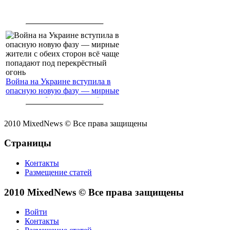
Война на Украине вступила в
опасную новую фазу — мирные
жители с обеих сторон всё чаще
попадают под перекрёстный
огонь
2010 MixedNews © Все права защищены
Страницы
Контакты
Размещение статей
2010 MixedNews © Все права защищены
Войти
Контакты