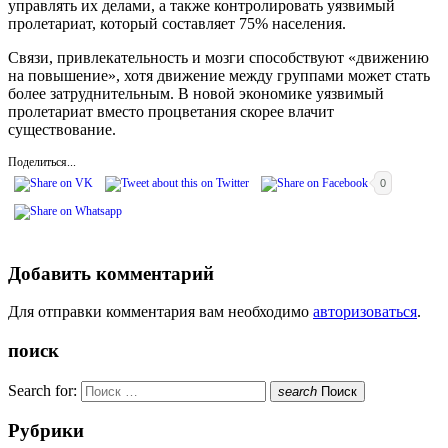
управлять их делами, а также контролировать уязвимый
пролетариат, который составляет 75% населения.
Связи, привлекательность и мозги способствуют «движению
на повышение», хотя движение между группами может стать
более затруднительным. В новой экономике уязвимый
пролетариат вместо процветания скорее влачит
существование.
Поделиться...
0
Добавить комментарий
Для отправки комментария вам необходимо
авторизоваться
.
поиск
Search for:
search
Поиск
Рубрики