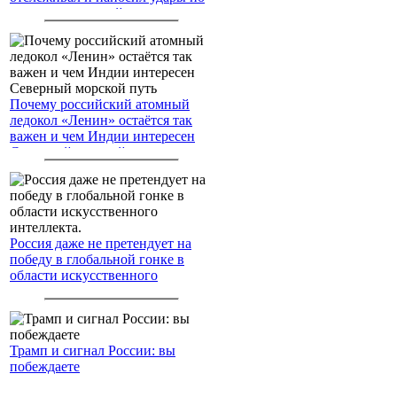
американским войскам
Почему российский атомный
ледокол «Ленин» остаётся так
важен и чем Индии интересен
Северный морской путь
Россия даже не претендует на
победу в глобальной гонке в
области искусственного
интеллекта.
Трамп и сигнал России: вы
побеждаете