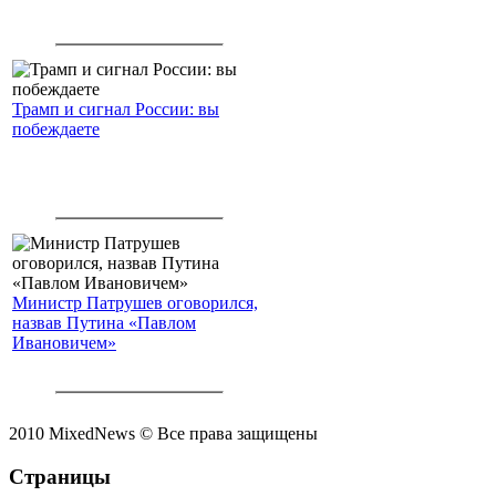
Трамп и сигнал России: вы
побеждаете
Министр Патрушев оговорился,
назвав Путина «Павлом
Ивановичем»
2010 MixedNews © Все права защищены
Страницы