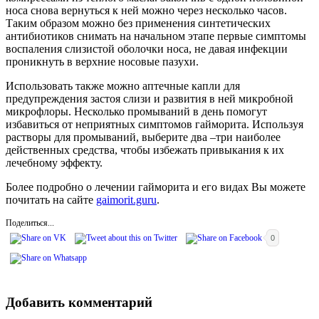
носа снова вернуться к ней можно через несколько часов.
Таким образом можно без применения синтетических
антибиотиков снимать на начальном этапе первые симптомы
воспаления слизистой оболочки носа, не давая инфекции
проникнуть в верхние носовые пазухи.
Использовать также можно аптечные капли для
предупреждения застоя слизи и развития в ней микробной
микрофлоры. Несколько промываний в день помогут
избавиться от неприятных симптомов гайморита. Используя
растворы для промываний, выберите два –три наиболее
действенных средства, чтобы избежать привыкания к их
лечебному эффекту.
Более подробно о лечении гайморита и его видах Вы можете
почитать на сайте
gaimorit.guru
.
Поделиться...
0
Добавить комментарий