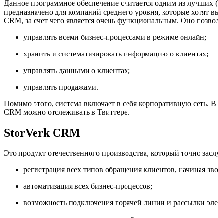
Данное программное обеспечение считается одним из лучших 
предназначено для компаний среднего уровня, которые хотят 
CRM, за счет чего является очень функциональным. Оно позвол
управлять всеми бизнес-процессами в режиме онлайн;
хранить и систематизировать информацию о клиентах;
управлять данными о клиентах;
управлять продажами.
Помимо этого, система включает в себя корпоративную сеть. В
CRM можно отслеживать в Твиттере.
StorVerk CRM
Это продукт отечественного производства, который точно зас
регистрация всех типов обращения клиентов, начиная зв
автоматизация всех бизнес-процессов;
возможность подключения горячей линии и рассылки эл