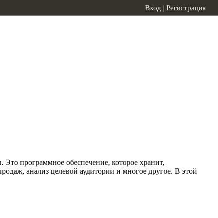
Вход
|
Регистрация
 Это программное обеспечение, которое хранит,
родаж, анализ целевой аудитории и многое другое. В этой