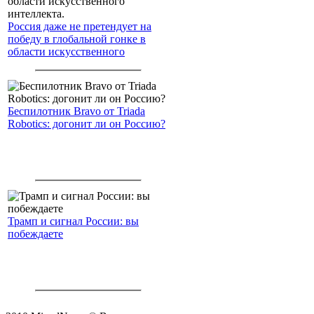
Россия даже не претендует на
победу в глобальной гонке в
области искусственного
интеллекта.
Беспилотник Bravo от Triada
Robotics: догонит ли он Россию?
Трамп и сигнал России: вы
побеждаете