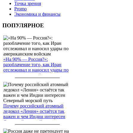
Точка зрения
Promo
Экономика и финансы
ПОПУЛЯРНОЕ
«На 90% — Россия?»:
разоблачение того, как Иран
отслеживал и наносил удары по
американским войскам
Почему российский атомный
ледокол «Ленин» остаётся так
важен и чем Индии интересен
Северный морской путь