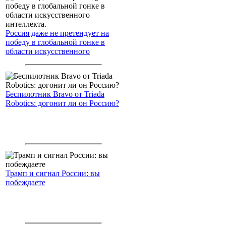
Россия даже не претендует на
победу в глобальной гонке в
области искусственного
интеллекта.
Беспилотник Bravo от Triada
Robotics: догонит ли он Россию?
Трамп и сигнал России: вы
побеждаете