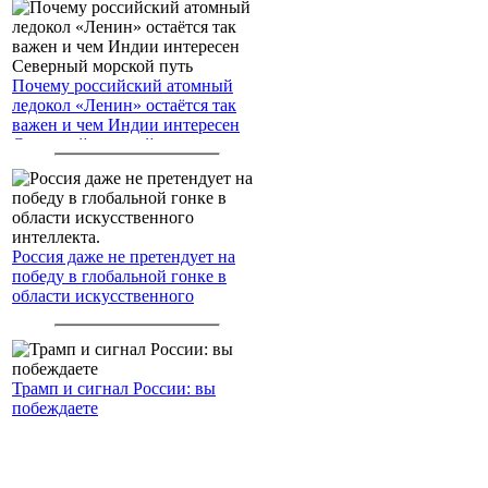
Почему российский атомный
ледокол «Ленин» остаётся так
важен и чем Индии интересен
Северный морской путь
Россия даже не претендует на
победу в глобальной гонке в
области искусственного
интеллекта.
Трамп и сигнал России: вы
побеждаете