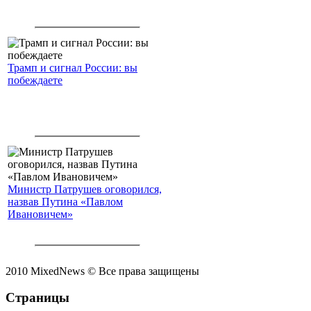
Трамп и сигнал России: вы
побеждаете
Министр Патрушев оговорился,
назвав Путина «Павлом
Ивановичем»
2010 MixedNews © Все права защищены
Страницы