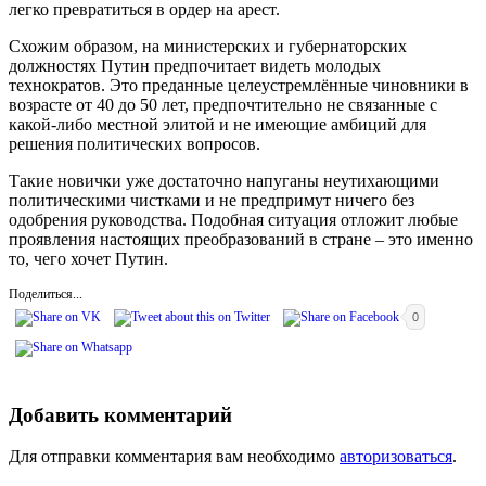
легко превратиться в ордер на арест.
Схожим образом, на министерских и губернаторских
должностях Путин предпочитает видеть молодых
технократов. Это преданные целеустремлённые чиновники в
возрасте от 40 до 50 лет, предпочтительно не связанные с
какой-либо местной элитой и не имеющие амбиций для
решения политических вопросов.
Такие новички уже достаточно напуганы неутихающими
политическими чистками и не предпримут ничего без
одобрения руководства. Подобная ситуация отложит любые
проявления настоящих преобразований в стране – это именно
то, чего хочет Путин.
Поделиться...
0
Добавить комментарий
Для отправки комментария вам необходимо
авторизоваться
.