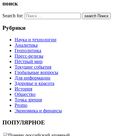
поиск
Search for:
search
Поиск
Рубрики
Наука и технологии
Аналитика
Геополитика
Пресс-релизы
Пёстрый мир
Текущие события
Глобальные вопросы
Для информации
Здоровье и красота
История
Общество
Точка зрения
Promo
Экономика и финансы
ПОПУЛЯРНОЕ