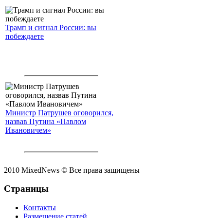
Трамп и сигнал России: вы
побеждаете
Министр Патрушев оговорился,
назвав Путина «Павлом
Ивановичем»
2010 MixedNews © Все права защищены
Страницы
Контакты
Размещение статей