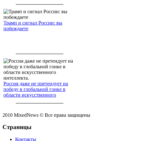
Трамп и сигнал России: вы
побеждаете
Россия даже не претендует на
победу в глобальной гонке в
области искусственного
интеллекта.
2010 MixedNews © Все права защищены
Страницы
Контакты