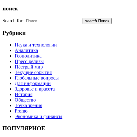
поиск
Search for:
search
Поиск
Рубрики
Наука и технологии
Аналитика
Геополитика
Пресс-релизы
Пёстрый мир
Текущие события
Глобальные вопросы
Для информации
Здоровье и красота
История
Общество
Точка зрения
Promo
Экономика и финансы
ПОПУЛЯРНОЕ