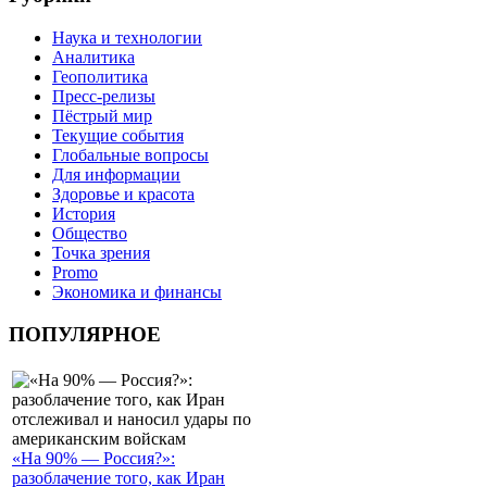
Наука и технологии
Аналитика
Геополитика
Пресс-релизы
Пёстрый мир
Текущие события
Глобальные вопросы
Для информации
Здоровье и красота
История
Общество
Точка зрения
Promo
Экономика и финансы
ПОПУЛЯРНОЕ
«На 90% — Россия?»:
разоблачение того, как Иран