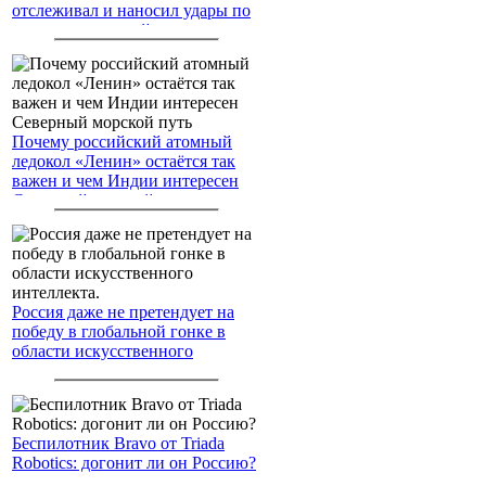
отслеживал и наносил удары по
американским войскам
Почему российский атомный
ледокол «Ленин» остаётся так
важен и чем Индии интересен
Северный морской путь
Россия даже не претендует на
победу в глобальной гонке в
области искусственного
интеллекта.
Беспилотник Bravo от Triada
Robotics: догонит ли он Россию?