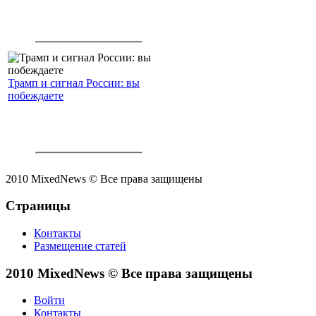
Трамп и сигнал России: вы
побеждаете
2010 MixedNews © Все права защищены
Страницы
Контакты
Размещение статей
2010 MixedNews © Все права защищены
Войти
Контакты