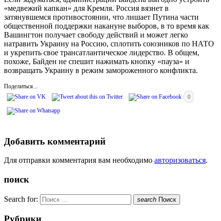
«медвежий капкан» для Кремля. Россия вязнет в
затянувшемся противостоянии, что лишает Путина части
общественной поддержки накануне выборов, в то время как
Вашингтон получает свободу действий и может легко
натравить Украину на Россию, сплотить союзников по НАТО
и укрепить свое трансатлантическое лидерство. В общем,
похоже, Байден не спешит нажимать кнопку «пауза» и
возвращать Украину в режим замороженного конфликта.
Поделиться...
0
Добавить комментарий
Для отправки комментария вам необходимо
авторизоваться
.
поиск
Search for:
search
Поиск
Рубрики