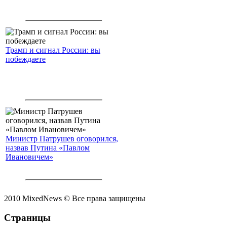
Трамп и сигнал России: вы
побеждаете
Министр Патрушев оговорился,
назвав Путина «Павлом
Ивановичем»
2010 MixedNews © Все права защищены
Страницы