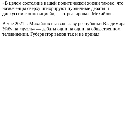
«В целом состояние нашей политической жизни таково, что
назначенцы сверху игнорируют публичные дебаты и
дискуссии с оппозицией», — отреагировал Михайлов.
В мае 2021 г. Михайлов вызвал главу республики Владимира
Уйбу на «дуэль» — дебаты один на один на общественном
телевидении. Губернатор вызов так и не принял.