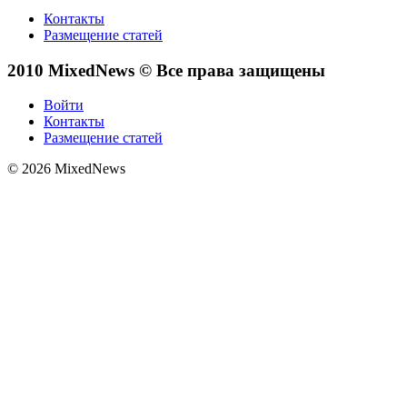
Контакты
Размещение статей
2010 MixedNews © Все права защищены
Войти
Контакты
Размещение статей
© 2026 MixedNews