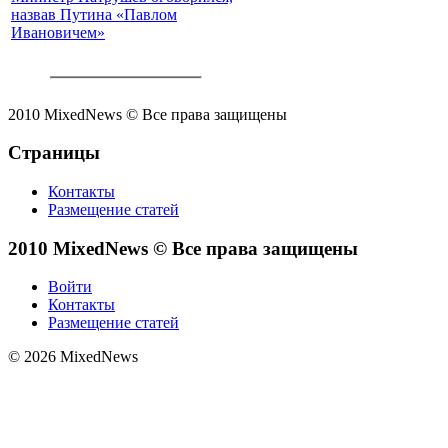
назвав Путина «Павлом
Ивановичем»
2010 MixedNews © Все права защищены
Страницы
Контакты
Размещение статей
2010 MixedNews © Все права защищены
Войти
Контакты
Размещение статей
© 2026 MixedNews