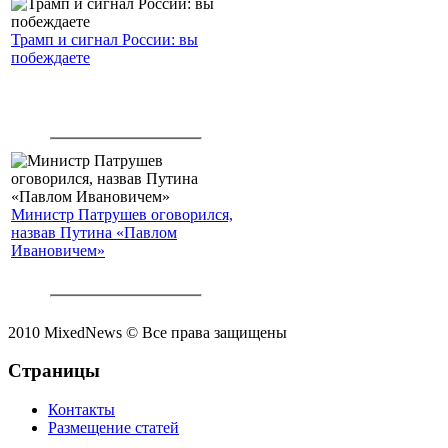
Трамп и сигнал России: вы
побеждаете
Министр Патрушев оговорился,
назвав Путина «Павлом
Ивановичем»
2010 MixedNews © Все права защищены
Страницы
Контакты
Размещение статей