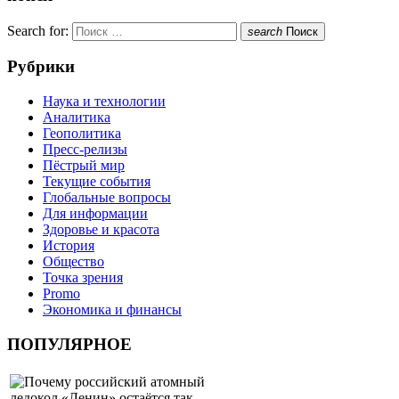
Search for:
search
Поиск
Рубрики
Наука и технологии
Аналитика
Геополитика
Пресс-релизы
Пёстрый мир
Текущие события
Глобальные вопросы
Для информации
Здоровье и красота
История
Общество
Точка зрения
Promo
Экономика и финансы
ПОПУЛЯРНОЕ