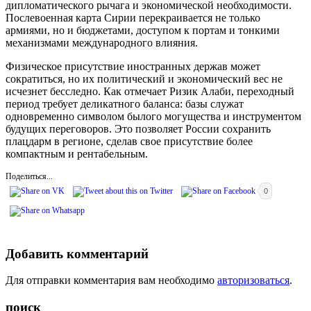
дипломатического рычага и экономической необходимости.
Послевоенная карта Сирии перекраивается не только
армиями, но и бюджетами, доступом к портам и тонкими
механизмами международного влияния.
Физическое присутствие иностранных держав может
сократиться, но их политический и экономический вес не
исчезнет бесследно. Как отмечает Ризик Алаби, переходный
период требует деликатного баланса: базы служат
одновременно символом былого могущества и инструментом
будущих переговоров. Это позволяет России сохранить
плацдарм в регионе, сделав свое присутствие более
компактным и рентабельным.
Поделиться...
0
Добавить комментарий
Для отправки комментария вам необходимо
авторизоваться
.
поиск