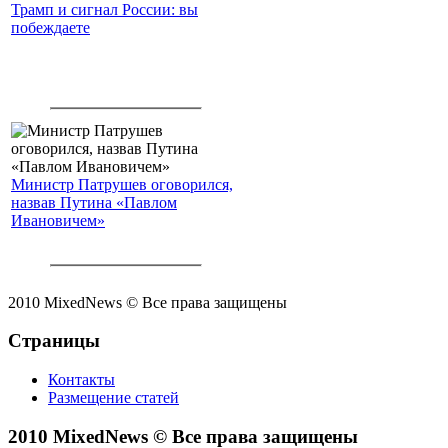
Трамп и сигнал России: вы
побеждаете
Министр Патрушев оговорился,
назвав Путина «Павлом
Ивановичем»
2010 MixedNews © Все права защищены
Страницы
Контакты
Размещение статей
2010 MixedNews © Все права защищены