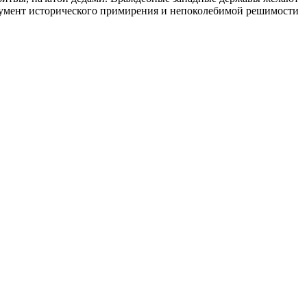
струмент исторического примирения и непоколебимой решимости