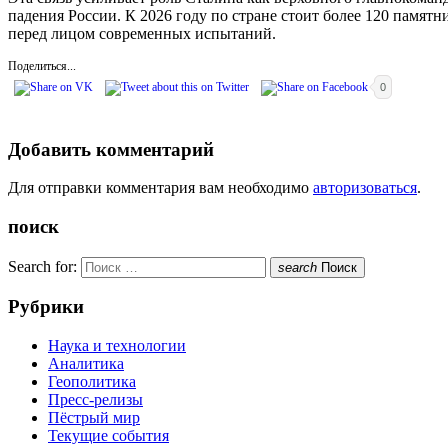
падения России. К 2026 году по стране стоит более 120 памят
перед лицом современных испытаний.
Поделиться...
0
Добавить комментарий
Для отправки комментария вам необходимо
авторизоваться
.
поиск
Search for:
search
Поиск
Рубрики
Наука и технологии
Аналитика
Геополитика
Пресс-релизы
Пёстрый мир
Текущие события