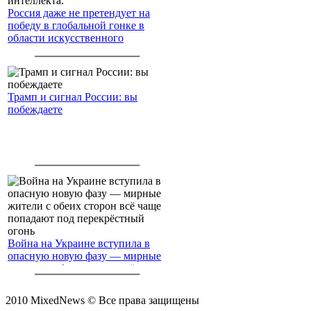
Россия даже не претендует на
победу в глобальной гонке в
области искусственного
интеллекта.
Трамп и сигнал России: вы
побеждаете
Война на Украине вступила в
опасную новую фазу — мирные
жители с обеих сторон всё чаще
попадают под перекрёстный
огонь
2010 MixedNews © Все права защищены