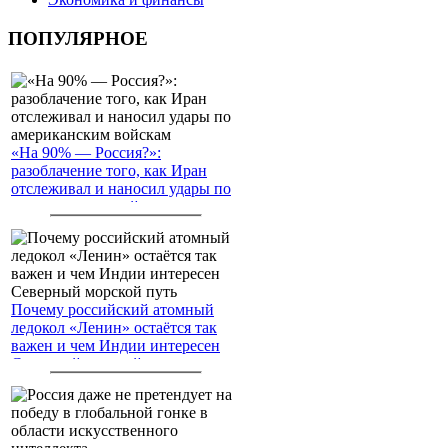
ПОПУЛЯРНОЕ
«На 90% — Россия?»:
разоблачение того, как Иран
отслеживал и наносил удары по
американским войскам
Почему российский атомный
ледокол «Ленин» остаётся так
важен и чем Индии интересен
Северный морской путь