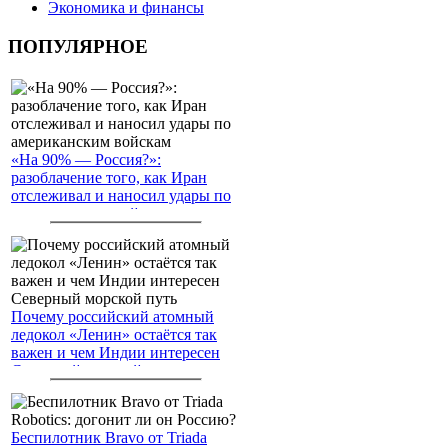
Экономика и финансы
ПОПУЛЯРНОЕ
«На 90% — Россия?»:
разоблачение того, как Иран
отслеживал и наносил удары по
американским войскам
Почему российский атомный
ледокол «Ленин» остаётся так
важен и чем Индии интересен
Северный морской путь
Беспилотник Bravo от Triada