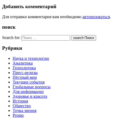
Добавить комментарий
Для отправки комментария вам необходимо
авторизоваться
.
поиск
Search for:
search
Поиск
Рубрики
Наука и технологии
Аналитика
Геополитика
Пресс-релизы
Пёстрый мир
Текущие события
Глобальные вопросы
Для информации
Здоровье и красота
История
Общество
Точка зрения
Promo