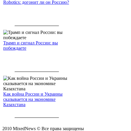
Robotics: догонит ли он Россию?
Трамп и сигнал России: вы
побеждаете
Как война России и Украины
сказывается на экономике
Казахстана
2010 MixedNews © Все права защищены