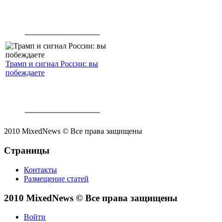
Трамп и сигнал России: вы
побеждаете
2010 MixedNews © Все права защищены
Страницы
Контакты
Размещение статей
2010 MixedNews © Все права защищены
Войти