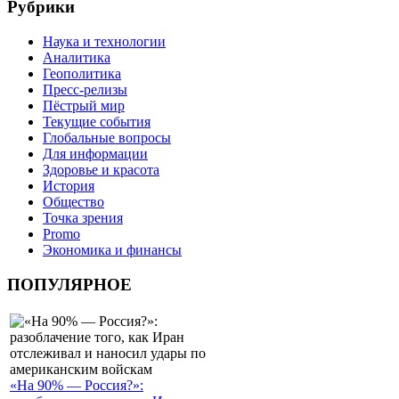
Рубрики
Наука и технологии
Аналитика
Геополитика
Пресс-релизы
Пёстрый мир
Текущие события
Глобальные вопросы
Для информации
Здоровье и красота
История
Общество
Точка зрения
Promo
Экономика и финансы
ПОПУЛЯРНОЕ
«На 90% — Россия?»: