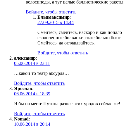
велосипеды, а тут целые баллистические ракеты.
Войдите, чтобы ответить
Ельцмаксимир
:
27.09.2015 в 14:44
Смейтесь, смейтесь, наскоро и как попало
сколоченные болванки тоже больно бьют.
Смейтесь, да оглядывайтесь.
Войдите, чтобы ответить
александр
:
05.06.2014 в 23:11
…какой-то театр абсурда…
Войдите, чтобы ответить
Ярослав
:
06.06.2014 в 18:39
Я бы на месте Путина разнес этих уродов сейчас же!
Войдите, чтобы ответить
Nomad
:
10.06.2014 в 20:14