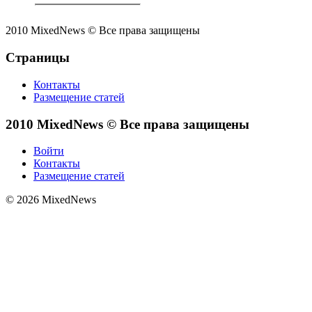
2010 MixedNews © Все права защищены
Страницы
Контакты
Размещение статей
2010 MixedNews © Все права защищены
Войти
Контакты
Размещение статей
© 2026 MixedNews