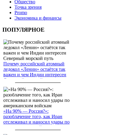
Общество
Точка зрения
Promo
Экономика и финансы
ПОПУЛЯРНОЕ
Почему российский атомный
ледокол «Ленин» остаётся так
важен и чем Индии интересен
Северный морской путь
«На 90% — Россия?»:
разоблачение того, как Иран
отслеживал и наносил удары по
американским войскам