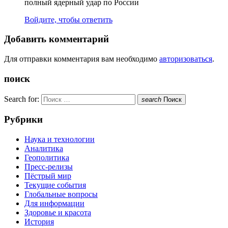
полный ядерный удар по России
Войдите, чтобы ответить
Добавить комментарий
Для отправки комментария вам необходимо
авторизоваться
.
поиск
Search for:
search
Поиск
Рубрики
Наука и технологии
Аналитика
Геополитика
Пресс-релизы
Пёстрый мир
Текущие события
Глобальные вопросы
Для информации
Здоровье и красота
История