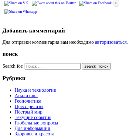
0
Добавить комментарий
Для отправки комментария вам необходимо
авторизоваться
.
поиск
Search for:
search
Поиск
Рубрики
Наука и технологии
Аналитика
Геополитика
Пресс-релизы
Пёстрый мир
Текущие события
Глобальные вопросы
Для информации
Здоровье и красота